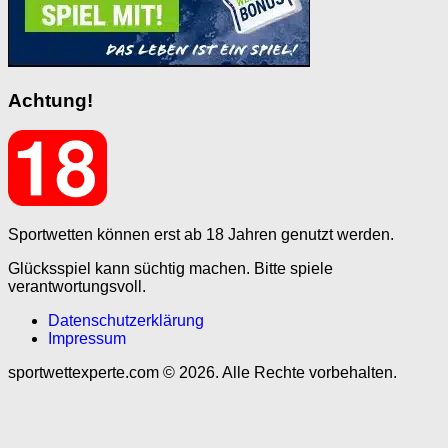
Achtung!
Sportwetten können erst ab 18 Jahren genutzt werden.
Glücksspiel kann süchtig machen. Bitte spiele
verantwortungsvoll.
Datenschutzerklärung
Impressum
sportwettexperte.com © 2026. Alle Rechte vorbehalten.