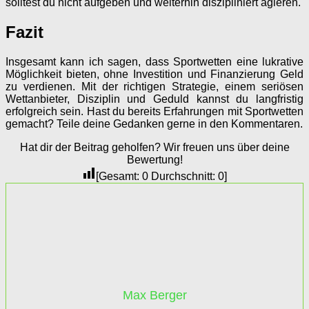
solltest du nicht aufgeben und weiterhin diszipliniert agieren.
Fazit
Insgesamt kann ich sagen, dass Sportwetten eine lukrative
Möglichkeit bieten, ohne Investition und Finanzierung Geld
zu verdienen. Mit der richtigen Strategie, einem seriösen
Wettanbieter, Disziplin und Geduld kannst du langfristig
erfolgreich sein. Hast du bereits Erfahrungen mit Sportwetten
gemacht? Teile deine Gedanken gerne in den Kommentaren.
Hat dir der Beitrag geholfen? Wir freuen uns über deine
Bewertung!
[Gesamt:
0
Durchschnitt:
0
]
Max Berger