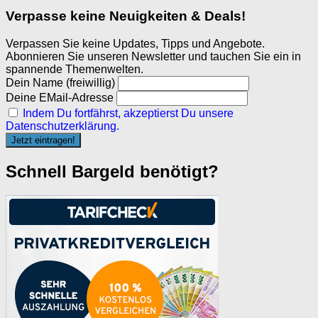
Verpasse keine Neuigkeiten & Deals!
Verpassen Sie keine Updates, Tipps und Angebote.
Abonnieren Sie unseren Newsletter und tauchen Sie ein in
spannende Themenwelten.
Dein Name (freiwillig)
Deine EMail-Adresse
Indem Du fortfährst, akzeptierst Du unsere
Datenschutzerklärung.
Schnell Bargeld benötigt?