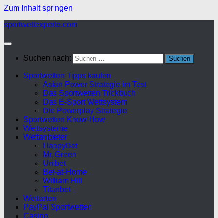
Zum Inhalt springen
sportwettexperte.com
Suchen nach:
Sportwetten Tipps kaufen
Asian Power Strategie im Test
Das Sportwetten Trickbuch
Das E-Sport Wettsystem
Die Powerplay Strategie
Sportwetten Know-How
Wettsysteme
Wettanbieter
HappyBet
Mr. Green
Unibet
Bet-at-Home
William Hill
Titanbet
Wettarten
PayPal Sportwetten
Casino