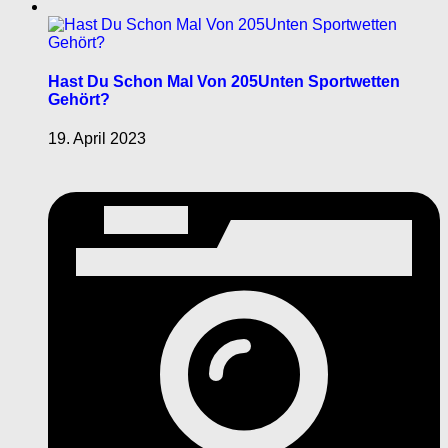
Hast Du Schon Mal Von 205Unten Sportwetten
Gehört?
19. April 2023