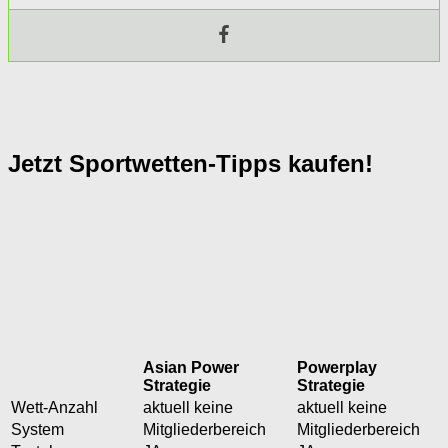
Jetzt Sportwetten-Tipps kaufen!
Asian Power
Powerplay
Strategie
Strategie
Wett-Anzahl
aktuell keine
aktuell keine
System
Mitgliederbereich
Mitgliederbereich