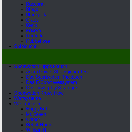
Baccarat
Bingo
Blackjack
Craps
Keno
Pokern
Roulette
Rubbellose
Spielsucht
Sportwetten Tipps kaufen
Asian Power Strategie im Test
Das Sportwetten Trickbuch
Das E-Sport Wettsystem
Die Powerplay Strategie
Sportwetten Know-How
Wettsysteme
Wettanbieter
HappyBet
Mr. Green
Unibet
Bet-at-Home
William Hill