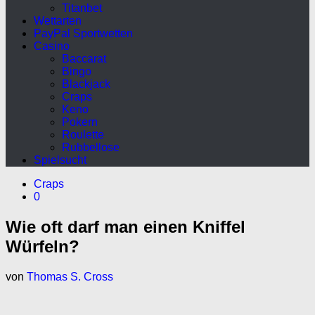
Titanbet
Wettarten
PayPal Sportwetten
Casino
Baccarat
Bingo
Blackjack
Craps
Keno
Pokern
Roulette
Rubbellose
Spielsucht
Craps
0
Wie oft darf man einen Kniffel
Würfeln?
von
Thomas S. Cross