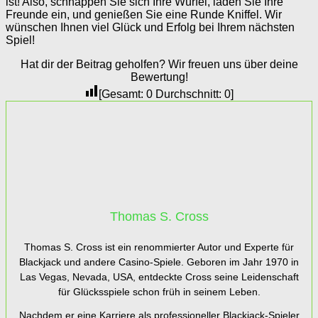
ist! Also, schnappen Sie sich Ihre Würfel, laden Sie Ihre
Freunde ein, und genießen Sie eine Runde Kniffel. Wir
wünschen Ihnen viel Glück und Erfolg bei Ihrem nächsten
Spiel!
Hat dir der Beitrag geholfen? Wir freuen uns über deine
Bewertung!
[Gesamt:
0
Durchschnitt:
0
]
Thomas S. Cross
Thomas S. Cross ist ein renommierter Autor und Experte für
Blackjack und andere Casino-Spiele. Geboren im Jahr 1970 in
Las Vegas, Nevada, USA, entdeckte Cross seine Leidenschaft
für Glücksspiele schon früh in seinem Leben.
Nachdem er eine Karriere als professioneller Blackjack-Spieler