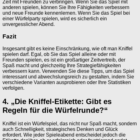
Zeit mit Freunden zu verbringen. Wenn Sie das Spiel mit
anderen spielen, können Sie Ihre Fähigkeiten verbessern
und neue Freunde kennenlernen. Wenn Sie das Spiel bei
einer Würfelparty spielen, wird es sicherlich ein
unvergesslicher Abend.
Fazit
Insgesamt gibt es keine Einschränkung, wie oft man Kniffel
spielen darf. Egal, ob Sie das Spiel alleine oder mit
Freunden spielen, es ist ein großartiger Zeitvertreib, der
Spaß macht und gleichzeitig Ihre Strategiefähigkeiten
verbessern kann. Verwenden Sie diese Tipps, um das Spiel
interessant und abwechslungsreich zu gestalten, indem Sie
verschiedene Varianten ausprobieren oder Ihre Statistiken
verfolgen.
4. „Die Kniffel-Etikette: Gibt es
Regeln für die Würfelrunde?“
Kniffel ist ein Würfelspiel, das nicht nur Spaß macht, sondern
auch Schnelligkeit, strategisches Denken und Glück
erfordert. Wie jeder Spieleabend entscheidet jedoch die