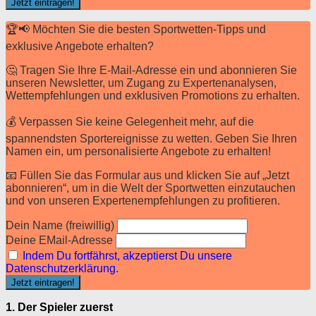
🏆📢 Möchten Sie die besten Sportwetten-Tipps und
exklusive Angebote erhalten?
🤔 Tragen Sie Ihre E-Mail-Adresse ein und abonnieren Sie
unseren Newsletter, um Zugang zu Expertenanalysen,
Wettempfehlungen und exklusiven Promotions zu erhalten.
💰 Verpassen Sie keine Gelegenheit mehr, auf die
spannendsten Sportereignisse zu wetten. Geben Sie Ihren
Namen ein, um personalisierte Angebote zu erhalten!
📧 Füllen Sie das Formular aus und klicken Sie auf „Jetzt
abonnieren“, um in die Welt der Sportwetten einzutauchen
und von unseren Expertenempfehlungen zu profitieren.
Dein Name (freiwillig)
Deine EMail-Adresse
Indem Du fortfährst, akzeptierst Du unsere
Datenschutzerklärung.
1. Der Spieler zuerst