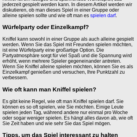
jederzeit gespielt werden kann. In diesem Artikel werden wir
diskutieren, ob man dieses Spiel in einer Gruppe oder
alleine spielen sollte und wie oft man es
spielen darf
.
Würfelparty oder Einzelkampf?
Kniffel kann sowohl in einer Gruppe als auch alleine gespielt
werden. Wenn Sie das Spiel mit Freunden spielen möchten,
ist eine Würfelparty eine großartige Option. Die
Partyatmosphäre sorgt für viel Spaß und die Spannung wird
erhöht, wenn mehrere Spieler gegeneinander antreten.
Wenn Sie Kniffel alleine spielen möchten, können Sie es als
Einzelkampf genießen und versuchen, Ihre Punktzahl zu
verbessern.
Wie oft kann man Kniffel spielen?
Es gibt keine Regel, wie oft man Kniffel spielen darf. Sie
können es so oft spielen, wie Sie möchten. Einige Leute
spielen jeden Tag, während andere nur einmal pro Woche
oder sogar weniger spielen. Es hängt alles davon ab, wie oft
Sie Zeit haben und wie sehr Sie das Spiel mögen.
Tipps, um das Spiel interessant zu halten