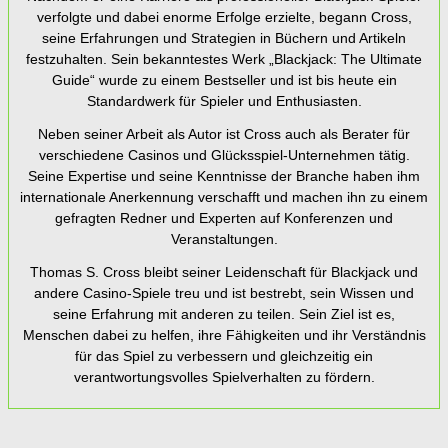
verfolgte und dabei enorme Erfolge erzielte, begann Cross,
seine Erfahrungen und Strategien in Büchern und Artikeln
festzuhalten. Sein bekanntestes Werk „Blackjack: The Ultimate
Guide“ wurde zu einem Bestseller und ist bis heute ein
Standardwerk für Spieler und Enthusiasten.
Neben seiner Arbeit als Autor ist Cross auch als Berater für
verschiedene Casinos und Glücksspiel-Unternehmen tätig.
Seine Expertise und seine Kenntnisse der Branche haben ihm
internationale Anerkennung verschafft und machen ihn zu einem
gefragten Redner und Experten auf Konferenzen und
Veranstaltungen.
Thomas S. Cross bleibt seiner Leidenschaft für Blackjack und
andere Casino-Spiele treu und ist bestrebt, sein Wissen und
seine Erfahrung mit anderen zu teilen. Sein Ziel ist es,
Menschen dabei zu helfen, ihre Fähigkeiten und ihr Verständnis
für das Spiel zu verbessern und gleichzeitig ein
verantwortungsvolles Spielverhalten zu fördern.