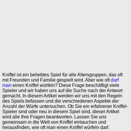
Kniffel ist ein beliebtes Spiel für alle Altersgruppen, das oft
mit Freunden und Familie gespielt wird. Aber wie oft
darf
man
einen Kniffel würfeln? Diese Frage beschäftigt viele
Spieler und wir haben uns auf die Suche nach der Antwort
gemacht. In diesem Artikel werden wir uns mit den Regeln
des Spiels befassen und die verschiedenen Aspekte der
Anzahl der Würfe untersuchen. Ob Sie ein erfahrener Kniffel-
Spieler sind oder neu in diesem Spiel sind, dieser Artikel
wird alle Ihre Fragen beantworten. Lassen Sie uns
gemeinsam in die Welt von Kniffel eintauchen und
herausfinden, wie oft man einen Kniffel würfeln darf.