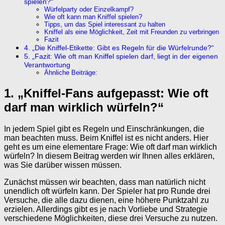
spielen?“
Würfelparty oder Einzelkampf?
Wie oft kann man Kniffel spielen?
Tipps, um das Spiel interessant zu halten
Kniffel als eine Möglichkeit, Zeit mit Freunden zu verbringen
Fazit
4. „Die Kniffel-Etikette: Gibt es Regeln für die Würfelrunde?“
5. „Fazit: Wie oft man Kniffel spielen darf, liegt in der eigenen
Verantwortung
Ähnliche Beiträge:
1. „Kniffel-Fans aufgepasst: Wie oft
darf man wirklich würfeln?“
In jedem Spiel gibt es Regeln und Einschränkungen, die
man beachten muss. Beim Kniffel ist es nicht anders. Hier
geht es um eine elementare Frage: Wie oft darf man wirklich
würfeln? In diesem Beitrag werden wir Ihnen alles erklären,
was Sie darüber wissen müssen.
Zunächst müssen wir beachten, dass man natürlich nicht
unendlich oft würfeln kann. Der Spieler hat pro Runde drei
Versuche, die alle dazu dienen, eine höhere Punktzahl zu
erzielen. Allerdings gibt es je nach Vorliebe und Strategie
verschiedene Möglichkeiten, diese drei Versuche zu nutzen.