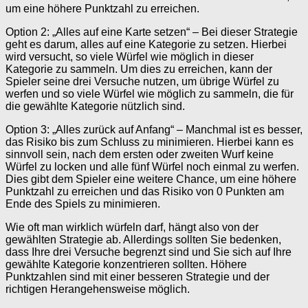
um eine höhere Punktzahl zu erreichen.
Option 2: „Alles auf eine Karte setzen“ – Bei dieser Strategie
geht es darum, alles auf eine Kategorie zu setzen. Hierbei
wird versucht, so viele Würfel wie möglich in dieser
Kategorie zu sammeln. Um dies zu erreichen, kann der
Spieler seine drei Versuche nutzen, um übrige Würfel zu
werfen und so viele Würfel wie möglich zu sammeln, die für
die gewählte Kategorie nützlich sind.
Option 3: „Alles zurück auf Anfang“ – Manchmal ist es besser,
das Risiko bis zum Schluss zu minimieren. Hierbei kann es
sinnvoll sein, nach dem ersten oder zweiten Wurf keine
Würfel zu locken und alle fünf Würfel noch einmal zu werfen.
Dies gibt dem Spieler eine weitere Chance, um eine höhere
Punktzahl zu erreichen und das Risiko von 0 Punkten am
Ende des Spiels zu minimieren.
Wie oft man wirklich würfeln darf, hängt also von der
gewählten Strategie ab. Allerdings sollten Sie bedenken,
dass Ihre drei Versuche begrenzt sind und Sie sich auf Ihre
gewählte Kategorie konzentrieren sollten. Höhere
Punktzahlen sind mit einer besseren Strategie und der
richtigen Herangehensweise möglich.