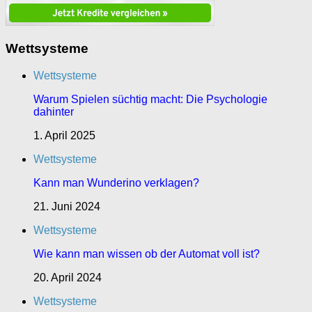
Wettsysteme
Wettsysteme
Warum Spielen süchtig macht: Die Psychologie
dahinter
1. April 2025
Wettsysteme
Kann man Wunderino verklagen?
21. Juni 2024
Wettsysteme
Wie kann man wissen ob der Automat voll ist?
20. April 2024
Wettsysteme