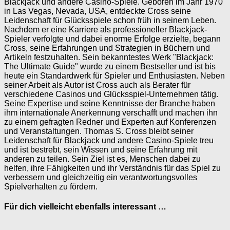
Blackjack und andere Casino-Spiele. Geboren im Jahr 1970
in Las Vegas, Nevada, USA, entdeckte Cross seine
Leidenschaft für Glücksspiele schon früh in seinem Leben.
Nachdem er eine Karriere als professioneller Blackjack-
Spieler verfolgte und dabei enorme Erfolge erzielte, begann
Cross, seine Erfahrungen und Strategien in Büchern und
Artikeln festzuhalten. Sein bekanntestes Werk "Blackjack:
The Ultimate Guide" wurde zu einem Bestseller und ist bis
heute ein Standardwerk für Spieler und Enthusiasten. Neben
seiner Arbeit als Autor ist Cross auch als Berater für
verschiedene Casinos und Glücksspiel-Unternehmen tätig.
Seine Expertise und seine Kenntnisse der Branche haben
ihm internationale Anerkennung verschafft und machen ihn
zu einem gefragten Redner und Experten auf Konferenzen
und Veranstaltungen. Thomas S. Cross bleibt seiner
Leidenschaft für Blackjack und andere Casino-Spiele treu
und ist bestrebt, sein Wissen und seine Erfahrung mit
anderen zu teilen. Sein Ziel ist es, Menschen dabei zu
helfen, ihre Fähigkeiten und ihr Verständnis für das Spiel zu
verbessern und gleichzeitig ein verantwortungsvolles
Spielverhalten zu fördern.
Für dich vielleicht ebenfalls interessant …