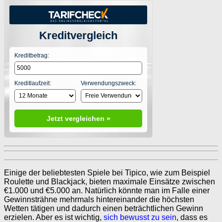
Kreditvergleich
Kreditbetrag:
Kreditlaufzeit:
Verwendungszweck:
Jetzt vergleichen »
Einige der beliebtesten Spiele bei Tipico, wie zum Beispiel
Roulette und Blackjack, bieten maximale Einsätze zwischen
€1.000 und €5.000 an. Natürlich könnte man im Falle einer
Gewinnsträhne mehrmals hintereinander die höchsten
Wetten tätigen und dadurch einen beträchtlichen Gewinn
erzielen. Aber es ist wichtig,
sich bewusst zu sein
, dass es