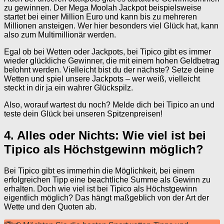
zu gewinnen. Der Mega Moolah Jackpot beispielsweise
startet bei einer Million Euro und kann bis zu mehreren
Millionen ansteigen. Wer hier besonders viel Glück hat, kann
also zum Multimillionär werden.
Egal ob bei Wetten oder Jackpots, bei Tipico gibt es immer
wieder glückliche Gewinner, die mit einem hohen Geldbetrag
belohnt werden. Vielleicht bist du der nächste? Setze deine
Wetten und spiel unsere Jackpots – wer weiß, vielleicht
steckt in dir ja ein wahrer Glückspilz.
Also, worauf wartest du noch? Melde dich bei Tipico an und
teste dein Glück bei unseren Spitzenpreisen!
4. Alles oder Nichts: Wie viel ist bei
Tipico als Höchstgewinn möglich?
Bei Tipico gibt es immerhin die Möglichkeit, bei einem
erfolgreichen Tipp eine beachtliche Summe als Gewinn zu
erhalten. Doch wie viel ist bei Tipico als Höchstgewinn
eigentlich möglich? Das hängt maßgeblich von der Art der
Wette und den Quoten ab.