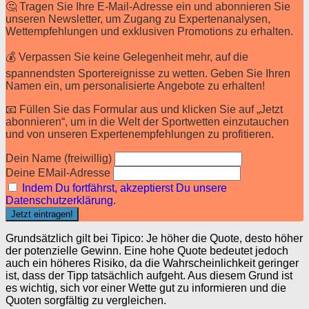
🤔 Tragen Sie Ihre E-Mail-Adresse ein und abonnieren Sie
unseren Newsletter, um Zugang zu Expertenanalysen,
Wettempfehlungen und exklusiven Promotions zu erhalten.
💰 Verpassen Sie keine Gelegenheit mehr, auf die
spannendsten Sportereignisse zu wetten. Geben Sie Ihren
Namen ein, um personalisierte Angebote zu erhalten!
📧 Füllen Sie das Formular aus und klicken Sie auf „Jetzt
abonnieren“, um in die Welt der Sportwetten einzutauchen
und von unseren Expertenempfehlungen zu profitieren.
Dein Name (freiwillig)
Deine EMail-Adresse
Indem Du fortfährst, akzeptierst Du unsere
Datenschutzerklärung.
Grundsätzlich gilt bei Tipico: Je höher die Quote, desto höher
der potenzielle Gewinn. Eine hohe Quote bedeutet jedoch
auch ein höheres Risiko, da die Wahrscheinlichkeit geringer
ist, dass der Tipp tatsächlich aufgeht. Aus diesem Grund ist
es wichtig, sich vor einer Wette gut zu informieren und die
Quoten sorgfältig zu vergleichen.