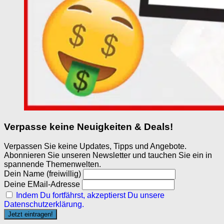
Verpasse keine Neuigkeiten & Deals!
Verpassen Sie keine Updates, Tipps und Angebote.
Abonnieren Sie unseren Newsletter und tauchen Sie ein in
spannende Themenwelten.
Dein Name (freiwillig)
Deine EMail-Adresse
Indem Du fortfährst, akzeptierst Du unsere
Datenschutzerklärung.