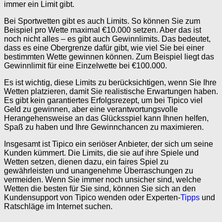
immer ein Limit gibt.
Bei Sportwetten gibt es auch Limits. So können Sie zum
Beispiel pro Wette maximal €10.000 setzen. Aber das ist
noch nicht alles – es gibt auch Gewinnlimits. Das bedeutet,
dass es eine Obergrenze dafür gibt, wie viel Sie bei einer
bestimmten Wette gewinnen können. Zum Beispiel liegt das
Gewinnlimit für eine Einzelwette bei €100.000.
Es ist wichtig, diese Limits zu berücksichtigen, wenn Sie Ihre
Wetten platzieren, damit Sie realistische Erwartungen haben.
Es gibt kein garantiertes Erfolgsrezept, um bei Tipico viel
Geld zu gewinnen, aber eine verantwortungsvolle
Herangehensweise an das Glücksspiel kann Ihnen helfen,
Spaß zu haben und Ihre Gewinnchancen zu maximieren.
Insgesamt ist Tipico ein seriöser Anbieter, der sich um seine
Kunden kümmert. Die Limits, die sie auf ihre Spiele und
Wetten setzen, dienen dazu, ein faires Spiel zu
gewährleisten und unangenehme Überraschungen zu
vermeiden. Wenn Sie immer noch unsicher sind, welche
Wetten die besten für Sie sind, können Sie sich an den
Kundensupport von Tipico wenden oder Experten-
Tipps
und
Ratschläge im Internet suchen.