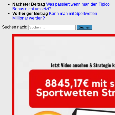
Nächster Beitrag
Was passiert wenn man den Tipico
Bonus nicht umsetzt?
Vorheriger Beitrag
Kann man mit Sportwetten
Millionär werden?
Suchen nach: