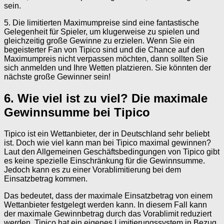
sein.
5. Die limitierten Maximumpreise sind eine fantastische
Gelegenheit für Spieler, um klugerweise zu spielen und
gleichzeitig große Gewinne zu erzielen. Wenn Sie ein
begeisterter Fan von Tipico sind und die Chance auf den
Maximumpreis nicht verpassen möchten, dann sollten Sie
sich anmelden und Ihre Wetten platzieren. Sie könnten der
nächste große Gewinner sein!
6. Wie viel ist zu viel? Die maximale
Gewinnsumme bei Tipico
Tipico ist ein Wettanbieter, der in Deutschland sehr beliebt
ist. Doch wie viel kann man bei Tipico maximal gewinnen?
Laut den Allgemeinen Geschäftsbedingungen von Tipico gibt
es keine spezielle Einschränkung für die Gewinnsumme.
Jedoch kann es zu einer Vorablimitierung bei dem
Einsatzbetrag kommen.
Das bedeutet, dass der maximale Einsatzbetrag von einem
Wettanbieter festgelegt werden kann. In diesem Fall kann
der maximale Gewinnbetrag durch das Vorablimit reduziert
werden. Tipico hat ein eigenes Limitierungssystem in Bezug