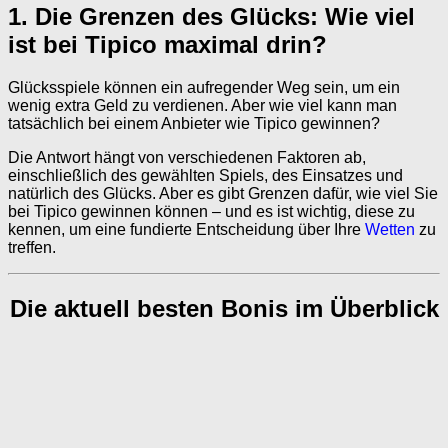
1. Die Grenzen des Glücks: Wie viel
ist bei Tipico maximal drin?
Glücksspiele können ein aufregender Weg sein, um ein
wenig extra Geld zu verdienen. Aber wie viel kann man
tatsächlich bei einem Anbieter wie Tipico gewinnen?
Die Antwort hängt von verschiedenen Faktoren ab,
einschließlich des gewählten Spiels, des Einsatzes und
natürlich des Glücks. Aber es gibt Grenzen dafür, wie viel Sie
bei Tipico gewinnen können – und es ist wichtig, diese zu
kennen, um eine fundierte Entscheidung über Ihre
Wetten
zu
treffen.
Die aktuell besten Bonis im Überblick