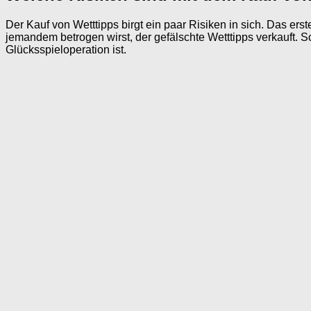
Der Kauf von Wetttipps birgt ein paar Risiken in sich. Das erst
jemandem betrogen wirst, der gefälschte Wetttipps verkauft. Sc
Glücksspieloperation ist.