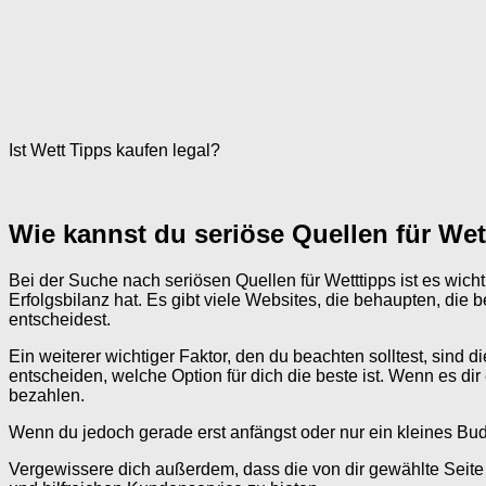
Ist Wett Tipps kaufen legal?
Wie kannst du seriöse Quellen für Wet
Bei der Suche nach seriösen Quellen für Wetttipps ist es wichti
Erfolgsbilanz hat. Es gibt viele Websites, die behaupten, die 
entscheidest.
Ein weiterer wichtiger Faktor, den du beachten solltest, sind 
entscheiden, welche Option für dich die beste ist. Wenn es dir e
bezahlen.
Wenn du jedoch gerade erst anfängst oder nur ein kleines Budg
Vergewissere dich außerdem, dass die von dir gewählte Seite e