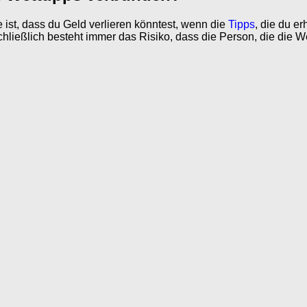
e ist, dass du Geld verlieren könntest, wenn die
Tipps
, die du er
hließlich besteht immer das Risiko, dass die Person, die die Wet