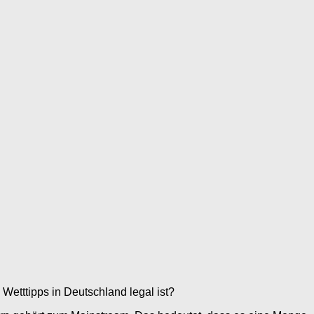
 Wetttipps in Deutschland legal ist?