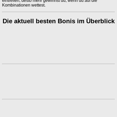
eintreffen, desto mehr gewinnst du, wenn du auf die
Kombinationen wettest.
Die aktuell besten Bonis im Überblick