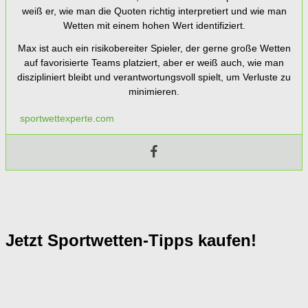
weiß er, wie man die Quoten richtig interpretiert und wie man
Wetten mit einem hohen Wert identifiziert.
Max ist auch ein risikobereiter Spieler, der gerne große Wetten
auf favorisierte Teams platziert, aber er weiß auch, wie man
diszipliniert bleibt und verantwortungsvoll spielt, um Verluste zu
minimieren.
sportwettexperte.com
Jetzt Sportwetten-Tipps kaufen!