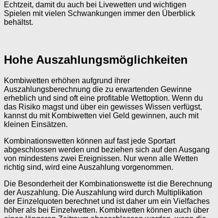
Echtzeit, damit du auch bei Livewetten und wichtigen
Spielen mit vielen Schwankungen immer den Überblick
behältst.
Hohe Auszahlungsmöglichkeiten
Kombiwetten erhöhen aufgrund ihrer
Auszahlungsberechnung die zu erwartenden Gewinne
erheblich und sind oft eine profitable Wettoption. Wenn du
das Risiko magst und über ein gewisses Wissen verfügst,
kannst du mit Kombiwetten viel Geld gewinnen, auch mit
kleinen Einsätzen.
Kombinationswetten können auf fast jede Sportart
abgeschlossen werden und beziehen sich auf den Ausgang
von mindestens zwei Ereignissen. Nur wenn alle Wetten
richtig sind, wird eine Auszahlung vorgenommen.
Die Besonderheit der Kombinationswette ist die Berechnung
der Auszahlung. Die Auszahlung wird durch Multiplikation
der Einzelquoten berechnet und ist daher um ein Vielfaches
höher als bei Einzelwetten. Kombiwetten können auch über