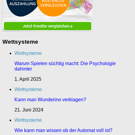
Wettsysteme
Wettsysteme
Warum Spielen süchtig macht: Die Psychologie
dahinter
1. April 2025
Wettsysteme
Kann man Wunderino verklagen?
21. Juni 2024
Wettsysteme
Wie kann man wissen ob der Automat voll ist?