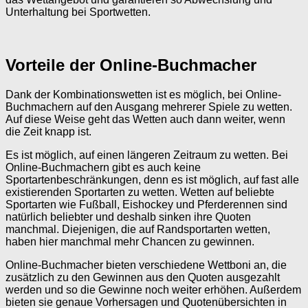
Unterhaltung bei Sportwetten.
Vorteile der Online-Buchmacher
Dank der Kombinationswetten ist es möglich, bei Online-
Buchmachern auf den Ausgang mehrerer Spiele zu wetten.
Auf diese Weise geht das Wetten auch dann weiter, wenn
die Zeit knapp ist.
Es ist möglich, auf einen längeren Zeitraum zu wetten. Bei
Online-Buchmachern gibt es auch keine
Sportartenbeschränkungen, denn es ist möglich, auf fast alle
existierenden Sportarten zu wetten. Wetten auf beliebte
Sportarten wie Fußball, Eishockey und Pferderennen sind
natürlich beliebter und deshalb sinken ihre Quoten
manchmal. Diejenigen, die auf Randsportarten wetten,
haben hier manchmal mehr Chancen zu gewinnen.
Online-Buchmacher bieten verschiedene Wettboni an, die
zusätzlich zu den Gewinnen aus den Quoten ausgezahlt
werden und so die Gewinne noch weiter erhöhen. Außerdem
bieten sie genaue Vorhersagen und Quotenübersichten in