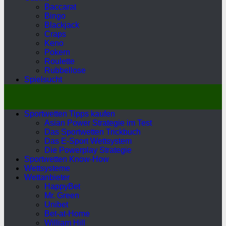
Baccarat
Bingo
Blackjack
Craps
Keno
Pokern
Roulette
Rubbellose
Spielsucht
Sportwetten Tipps kaufen
Asian Power Strategie im Test
Das Sportwetten Trickbuch
Das E-Sport Wettsystem
Die Powerplay Strategie
Sportwetten Know-How
Wettsysteme
Wettanbieter
HappyBet
Mr. Green
Unibet
Bet-at-Home
William Hill