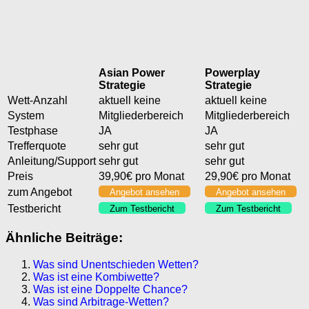
Asian Power
Powerplay
Strategie
Strategie
Wett-Anzahl
aktuell keine
aktuell keine
System
Mitgliederbereich
Mitgliederbereich
Testphase
JA
JA
Trefferquote
sehr gut
sehr gut
Anleitung/Support
sehr gut
sehr gut
Preis
39,90€ pro Monat
29,90€ pro Monat
zum Angebot
Angebot ansehen
Angebot ansehen
Testbericht
Zum Testbericht
Zum Testbericht
Ähnliche Beiträge:
Was sind Unentschieden Wetten?
Was ist eine Kombiwette?
Was ist eine Doppelte Chance?
Was sind Arbitrage-Wetten?