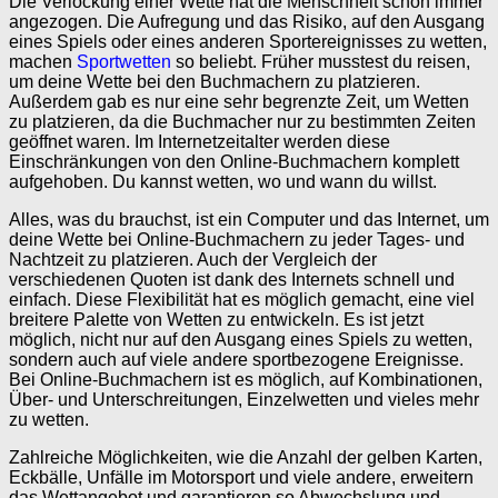
Die Verlockung einer Wette hat die Menschheit schon immer
angezogen. Die Aufregung und das Risiko, auf den Ausgang
eines Spiels oder eines anderen Sportereignisses zu wetten,
machen
Sportwetten
so beliebt. Früher musstest du reisen,
um deine Wette bei den Buchmachern zu platzieren.
Außerdem gab es nur eine sehr begrenzte Zeit, um Wetten
zu platzieren, da die Buchmacher nur zu bestimmten Zeiten
geöffnet waren. Im Internetzeitalter werden diese
Einschränkungen von den Online-Buchmachern komplett
aufgehoben. Du kannst wetten, wo und wann du willst.
Alles, was du brauchst, ist ein Computer und das Internet, um
deine Wette bei Online-Buchmachern zu jeder Tages- und
Nachtzeit zu platzieren. Auch der Vergleich der
verschiedenen Quoten ist dank des Internets schnell und
einfach. Diese Flexibilität hat es möglich gemacht, eine viel
breitere Palette von Wetten zu entwickeln. Es ist jetzt
möglich, nicht nur auf den Ausgang eines Spiels zu wetten,
sondern auch auf viele andere sportbezogene Ereignisse.
Bei Online-Buchmachern ist es möglich, auf Kombinationen,
Über- und Unterschreitungen, Einzelwetten und vieles mehr
zu wetten.
Zahlreiche Möglichkeiten, wie die Anzahl der gelben Karten,
Eckbälle, Unfälle im Motorsport und viele andere, erweitern
das Wettangebot und garantieren so Abwechslung und