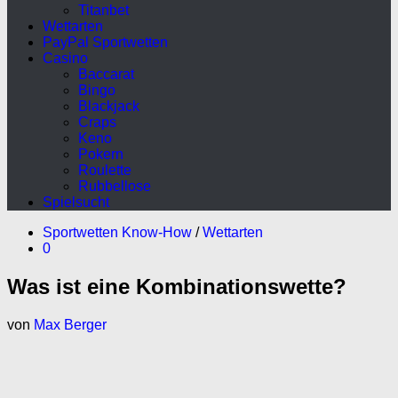
Titanbet
Wettarten
PayPal Sportwetten
Casino
Baccarat
Bingo
Blackjack
Craps
Keno
Pokern
Roulette
Rubbellose
Spielsucht
Sportwetten Know-How
/
Wettarten
0
Was ist eine Kombinationswette?
von
Max Berger