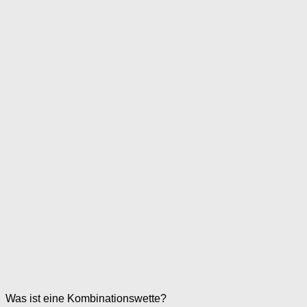
Was ist eine Kombinationswette?