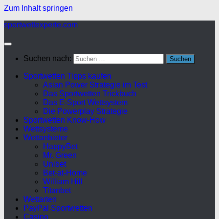
Zum Inhalt springen
sportwettexperte.com
Suchen nach:
Sportwetten Tipps kaufen
Asian Power Strategie im Test
Das Sportwetten Trickbuch
Das E-Sport Wettsystem
Die Powerplay Strategie
Sportwetten Know-How
Wettsysteme
Wettanbieter
HappyBet
Mr. Green
Unibet
Bet-at-Home
William Hill
Titanbet
Wettarten
PayPal Sportwetten
Casino