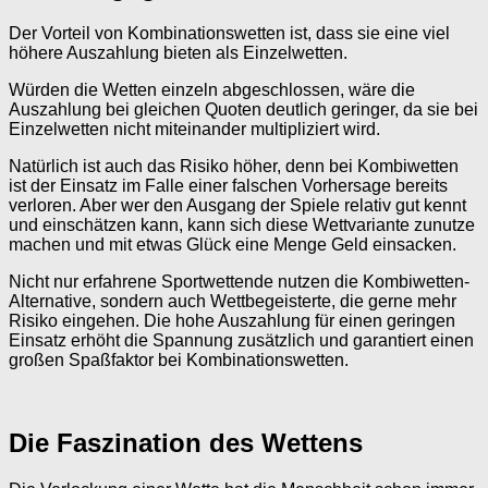
Der Vorteil von Kombinationswetten ist, dass sie eine viel
höhere Auszahlung bieten als Einzelwetten.
Würden die Wetten einzeln abgeschlossen, wäre die
Auszahlung bei gleichen Quoten deutlich geringer, da sie bei
Einzelwetten nicht miteinander multipliziert wird.
Natürlich ist auch das Risiko höher, denn bei Kombiwetten
ist der Einsatz im Falle einer falschen Vorhersage bereits
verloren. Aber wer den Ausgang der Spiele relativ gut kennt
und einschätzen kann, kann sich diese Wettvariante zunutze
machen und mit etwas Glück eine Menge Geld einsacken.
Nicht nur erfahrene Sportwettende nutzen die Kombiwetten-
Alternative, sondern auch Wettbegeisterte, die gerne mehr
Risiko eingehen. Die hohe Auszahlung für einen geringen
Einsatz erhöht die Spannung zusätzlich und garantiert einen
großen Spaßfaktor bei Kombinationswetten.
Die Faszination des Wettens