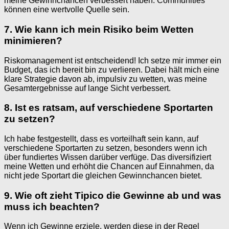
meine Gewinnchancen verbessert haben. Communities
können eine wertvolle Quelle sein.
7.‌ Wie⁢ kann ich mein Risiko⁣ beim Wetten
minimieren?
Riskomanagement ist entscheidend! Ich setze mir immer ein
Budget, das ich bereit bin zu ‌verlieren. Dabei hält mich eine
klare Strategie davon ab, impulsiv zu wetten, was meine
Gesamtergebnisse‌ auf lange Sicht verbessert.
8. ‌Ist es ratsam, auf‌ verschiedene Sportarten⁤
zu setzen?
Ich habe festgestellt,⁢ dass ⁣es vorteilhaft sein kann, auf
verschiedene‌ Sportarten ​zu ⁢setzen, besonders wenn ich
über fundiertes Wissen darüber verfüge. Das diversifiziert
meine Wetten und erhöht die Chancen ​auf Einnahmen,⁢ da
nicht⁢ jede Sportart die ​gleichen Gewinnchancen⁣ bietet.
9.‍ Wie‌ oft zieht Tipico die ‍Gewinne ab und was
muss⁣ ich‌ beachten?
Wenn ich Gewinne ⁢erziele, werden diese in der Regel