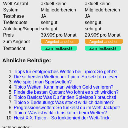
Wett-Anzahl
aktuell keine
aktuell keine
System
Mitgliederbereich
Mitgliederbereich
Testphase
JA
JA
Trefferquote
sehr gut
sehr gut
Anleitung/Support
sehr gut
sehr gut
Preis
39,90€ pro Monat
29,90€ pro Monat
zum Angebot
Angebot ansehen
Angebot ansehen
Testbericht
Zum Testbericht
Zum Testbericht
Ähnliche Beiträge:
Tipps für erfolgreiches Wetten bei Tipico: So geht’s!
Die sichersten Wetten bei Tipico: So setzt du clever!
Wie spielt man Sportwetten?
Tipico Wetten: Kann man wirklich Geld verlieren?
Finde die besten Quoten: Wo lohnt es sich wirklich?
Tipico Basics: Was Du für den Spielspaß brauchst!
Tipico x Bedeutung: Was steckt wirklich dahinter?
Progressionswetten: So funkelst du im Wett-Jackpot!
Tipico: Was ist wirklich risikofrei beim Wetten?
Heist X:X Tipico – So funktioniert der Wett-Trick!
Schlagwörter: