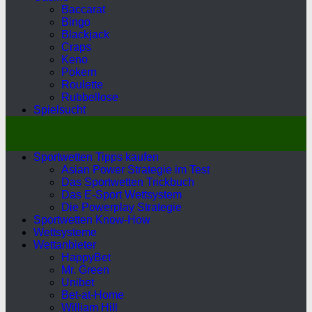
Baccarat
Bingo
Blackjack
Craps
Keno
Pokern
Roulette
Rubbellose
Spielsucht
Sportwetten Tipps kaufen
Asian Power Strategie im Test
Das Sportwetten Trickbuch
Das E-Sport Wettsystem
Die Powerplay Strategie
Sportwetten Know-How
Wettsysteme
Wettanbieter
HappyBet
Mr. Green
Unibet
Bet-at-Home
William Hill