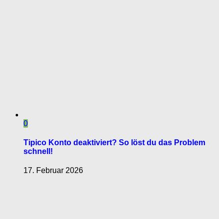
0
Tipico Konto deaktiviert? So löst du das Problem
schnell!
17. Februar 2026