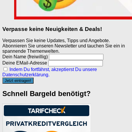
Verpasse keine Neuigkeiten & Deals!
Verpassen Sie keine Updates, Tipps und Angebote.
Abonnieren Sie unseren Newsletter und tauchen Sie ein in
spannende Themenwelten.
Dein Name (freiwillig)
Deine EMail-Adresse
Indem Du fortfährst, akzeptierst Du unsere
Datenschutzerklärung.
Schnell Bargeld benötigt?