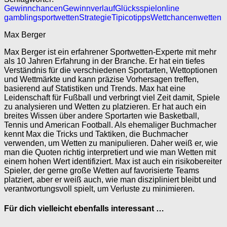
Gewinnchancen
Gewinnverlauf
Glücksspiel
online
gambling
sportwetten
Strategie
Tipico
tipps
Wettchancen
wetten
Max Berger
Max Berger ist ein erfahrener Sportwetten-Experte mit mehr
als 10 Jahren Erfahrung in der Branche. Er hat ein tiefes
Verständnis für die verschiedenen Sportarten, Wettoptionen
und Wettmärkte und kann präzise Vorhersagen treffen,
basierend auf Statistiken und Trends. Max hat eine
Leidenschaft für Fußball und verbringt viel Zeit damit, Spiele
zu analysieren und Wetten zu platzieren. Er hat auch ein
breites Wissen über andere Sportarten wie Basketball,
Tennis und American Football. Als ehemaliger Buchmacher
kennt Max die Tricks und Taktiken, die Buchmacher
verwenden, um Wetten zu manipulieren. Daher weiß er, wie
man die Quoten richtig interpretiert und wie man Wetten mit
einem hohen Wert identifiziert. Max ist auch ein risikobereiter
Spieler, der gerne große Wetten auf favorisierte Teams
platziert, aber er weiß auch, wie man diszipliniert bleibt und
verantwortungsvoll spielt, um Verluste zu minimieren.
Für dich vielleicht ebenfalls interessant …