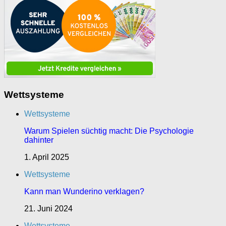
Wettsysteme
Wettsysteme
Warum Spielen süchtig macht: Die Psychologie
dahinter
1. April 2025
Wettsysteme
Kann man Wunderino verklagen?
21. Juni 2024
Wettsysteme