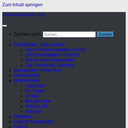
Zum Inhalt springen
sportwettexperte.com
Suchen nach:
Sportwetten Tipps kaufen
Asian Power Strategie im Test
Das Sportwetten Trickbuch
Das E-Sport Wettsystem
Die Powerplay Strategie
Sportwetten Know-How
Wettsysteme
Wettanbieter
HappyBet
Mr. Green
Unibet
Bet-at-Home
William Hill
Titanbet
Wettarten
PayPal Sportwetten
Casino