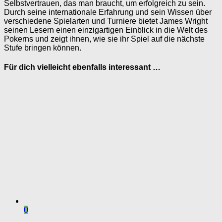
Selbstvertrauen, das man braucht, um erfolgreich zu sein.
Durch seine internationale Erfahrung und sein Wissen über
verschiedene Spielarten und Turniere bietet James Wright
seinen Lesern einen einzigartigen Einblick in die Welt des
Pokerns und zeigt ihnen, wie sie ihr Spiel auf die nächste
Stufe bringen können.
Für dich vielleicht ebenfalls interessant …
0