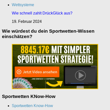
Wettsysteme
Wie schnell zahlt DrückGlück aus?
19. Februar 2024
Wie würdest du dein Sportwetten-Wissen
einschätzen?
Sportwetten KNow-How
Sportwetten Know-How