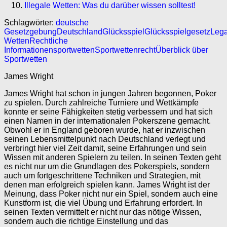
Illegale Wetten: Was du darüber wissen solltest!
Schlagwörter:
deutsche
Gesetzgebung
Deutschland
Glücksspiel
Glücksspielgesetz
Lega
Wetten
Rechtliche
Informationen
sportwetten
Sportwettenrecht
Überblick über
Sportwetten
James Wright
James Wright hat schon in jungen Jahren begonnen, Poker
zu spielen. Durch zahlreiche Turniere und Wettkämpfe
konnte er seine Fähigkeiten stetig verbessern und hat sich
einen Namen in der internationalen Pokerszene gemacht.
Obwohl er in England geboren wurde, hat er inzwischen
seinen Lebensmittelpunkt nach Deutschland verlegt und
verbringt hier viel Zeit damit, seine Erfahrungen und sein
Wissen mit anderen Spielern zu teilen. In seinen Texten geht
es nicht nur um die Grundlagen des Pokerspiels, sondern
auch um fortgeschrittene Techniken und Strategien, mit
denen man erfolgreich spielen kann. James Wright ist der
Meinung, dass Poker nicht nur ein Spiel, sondern auch eine
Kunstform ist, die viel Übung und Erfahrung erfordert. In
seinen Texten vermittelt er nicht nur das nötige Wissen,
sondern auch die richtige Einstellung und das