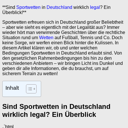
**Sind
Sportwetten
in⁢
Deutschland
wirklich ‌
legal
? Ein
Überblick!**
Sportwetten erfreuen sich in‌ Deutschland großer Beliebtheit
– aber wie sieht es eigentlich mit der Legalität aus? ⁢Immer‍
wieder hört man verwirrende Geschichten über die rechtliche⁤
Situation rund um
Wetten
auf ​Fußball, Tennis und Co. Doch
keine Sorge, ‌wir werfen einen Blick hinter die Kulissen. ⁣In
diesem Artikel klären ‍wir,⁢ ob und unter‌ welchen​
Bedingungen Sportwetten in Deutschland⁤ erlaubt sind.⁢ Von
⁣den gesetzlichen Rahmenbedingungen bis hin zu den
verschiedenen Anbietern – wir ⁣bringen Licht ins Dunkel und
geben dir alle‍ Informationen, die du brauchst, ‍um‌ auf
sicherem Terrain ‍zu wetten!
Inhalt
Sind Sportwetten in Deutschland
wirklich⁤ legal? Ein Überblick
„`html