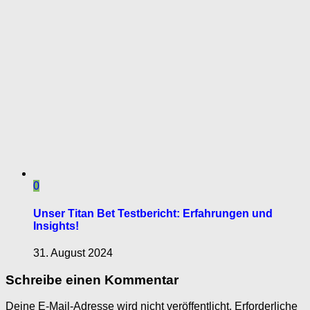
0
Unser Titan Bet Testbericht: Erfahrungen und
Insights!
31. August 2024
Schreibe einen Kommentar
Deine E-Mail-Adresse wird nicht veröffentlicht.
Erforderliche