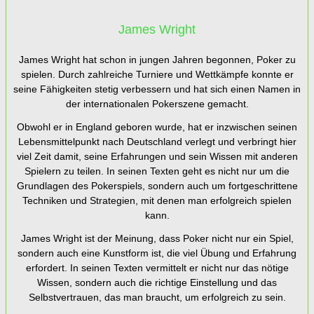
James Wright
James Wright hat schon in jungen Jahren begonnen, Poker zu
spielen. Durch zahlreiche Turniere und Wettkämpfe konnte er
seine Fähigkeiten stetig verbessern und hat sich einen Namen in
der internationalen Pokerszene gemacht.
Obwohl er in England geboren wurde, hat er inzwischen seinen
Lebensmittelpunkt nach Deutschland verlegt und verbringt hier
viel Zeit damit, seine Erfahrungen und sein Wissen mit anderen
Spielern zu teilen. In seinen Texten geht es nicht nur um die
Grundlagen des Pokerspiels, sondern auch um fortgeschrittene
Techniken und Strategien, mit denen man erfolgreich spielen
kann.
James Wright ist der Meinung, dass Poker nicht nur ein Spiel,
sondern auch eine Kunstform ist, die viel Übung und Erfahrung
erfordert. In seinen Texten vermittelt er nicht nur das nötige
Wissen, sondern auch die richtige Einstellung und das
Selbstvertrauen, das man braucht, um erfolgreich zu sein.