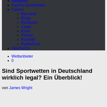
Wettarten
PayPal Sportwetten
Casino
Baccarat
Bingo
Blackjack
Craps
Keno
Pokern
Roulette
Rubbellose
Spielsucht
Wettanbieter
0
Sind Sportwetten in Deutschland
wirklich legal? Ein Überblick!
von
James Wright