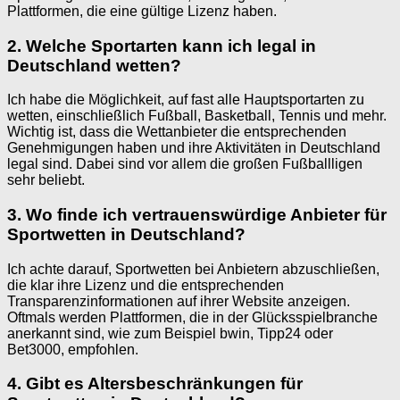
Plattformen, die eine gültige Lizenz haben.
2. Welche Sportarten kann ich⁣ legal in​
Deutschland wetten?
Ich ⁤habe die Möglichkeit, auf fast alle⁣ Hauptsportarten zu⁢
wetten,‍ einschließlich Fußball, Basketball, Tennis und mehr.
‍Wichtig ist, dass die ‌Wettanbieter die ​entsprechenden
Genehmigungen haben und ihre Aktivitäten⁤ in Deutschland
legal sind. Dabei sind⁤ vor⁣ allem ⁣die großen Fußballligen
sehr beliebt.
3. Wo finde ich ‌vertrauenswürdige Anbieter für
Sportwetten in ⁢Deutschland?
Ich‍ achte darauf, Sportwetten bei Anbietern abzuschließen,
die​ klar ihre Lizenz und‍ die entsprechenden‌
Transparenzinformationen auf ihrer Website anzeigen.
Oftmals werden Plattformen, die in der Glücksspielbranche
anerkannt sind, wie zum Beispiel ⁤bwin, Tipp24 oder
Bet3000, empfohlen.
4.‍ Gibt ​es Altersbeschränkungen für