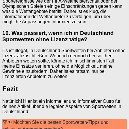
Sportereignisse wie der ​FIFA-Weltmeisterschaft oder den
‌Olympischen Spielen einige‌ Einschränkungen geben kann,
was die Wettangebote ‌betrifft. Daher ist es⁣ klug,⁤ die
Informationen der Wettanbieter ‍zu verfolgen, um über
mögliche Anpassungen informiert zu sein.
10. Was ⁤passiert, ⁢wenn ich in Deutschland
Sportwetten ohne Lizenz tätige?
Es‍ ist illegal, in Deutschland Sportwetten bei Anbietern ohne
Lizenz abzuschließen.‍ Wenn ich dennoch⁢ bei solchen
Anbietern wetten sollte, könnte ich im schlimmsten Fall
meine‌ Einsätze verlieren,‍ ohne​ die ⁤Möglichkeit, meine⁣
Gewinne einzufordern. Daher ist es ⁤ratsam, nur bei
lizenzierten⁢ Anbietern zu wetten.
Fazit
Natürlich! Hier ⁢ist ein informeller und informativer Outro‌ für
deinen Artikel ⁢über​ die⁣ legalen Aspekte von Sportwetten in
Deutschland:
🏆📢 Möchten Sie die besten Sportwetten-Tipps und