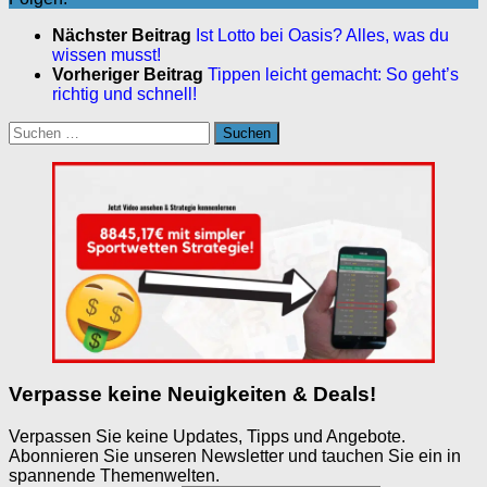
Nächster Beitrag
Ist Lotto bei Oasis? Alles, was du
wissen musst!
Vorheriger Beitrag
Tippen leicht gemacht: So geht’s
richtig und schnell!
Suchen
nach:
Verpasse keine Neuigkeiten & Deals!
Verpassen Sie keine Updates, Tipps und Angebote.
Abonnieren Sie unseren Newsletter und tauchen Sie ein in
spannende Themenwelten.