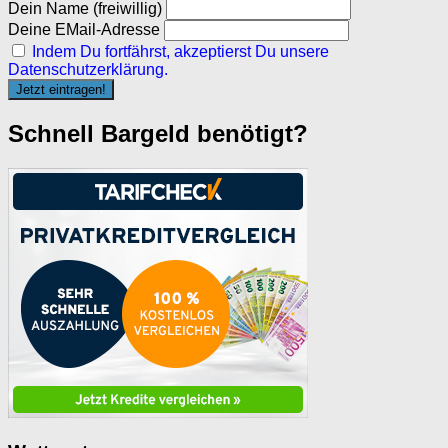
Dein Name (freiwillig)
Deine EMail-Adresse
Indem Du fortfährst, akzeptierst Du unsere
Datenschutzerklärung.
Schnell Bargeld benötigt?